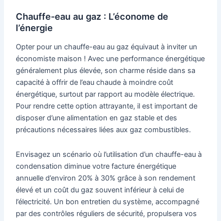
Chauffe-eau au gaz : L’économe de
l’énergie
Opter pour un chauffe-eau au gaz équivaut à inviter un
économiste maison ! Avec une performance énergétique
généralement plus élevée, son charme réside dans sa
capacité à offrir de l’eau chaude à moindre coût
énergétique, surtout par rapport au modèle électrique.
Pour rendre cette option attrayante, il est important de
disposer d’une alimentation en gaz stable et des
précautions nécessaires liées aux gaz combustibles.
Envisagez un scénario où l’utilisation d’un chauffe-eau à
condensation diminue votre facture énergétique
annuelle d’environ 20% à 30% grâce à son rendement
élevé et un coût du gaz souvent inférieur à celui de
l’électricité. Un bon entretien du système, accompagné
par des contrôles réguliers de sécurité, propulsera vos