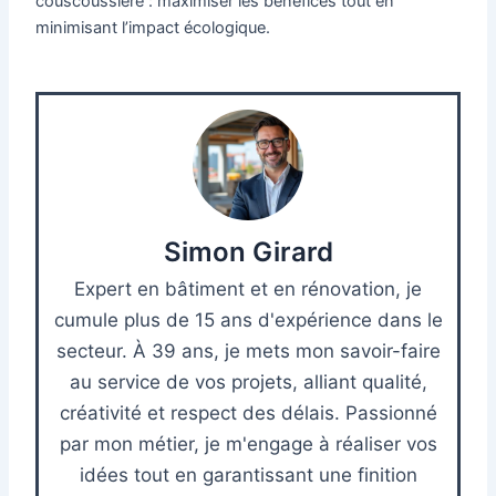
couscoussière : maximiser les bénéfices tout en
minimisant l’impact écologique.
Simon Girard
Expert en bâtiment et en rénovation, je
cumule plus de 15 ans d'expérience dans le
secteur. À 39 ans, je mets mon savoir-faire
au service de vos projets, alliant qualité,
créativité et respect des délais. Passionné
par mon métier, je m'engage à réaliser vos
idées tout en garantissant une finition