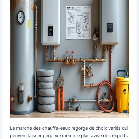
Le marché des chauffe-eaux regorge de choix variés qui
peuvent laisser perplexe même le plus avisé des experts