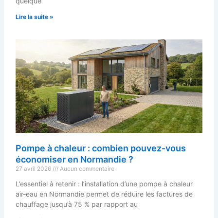
quelque
Lire la suite »
Pompe à chaleur : combien pouvez-vous
économiser en Normandie ?
27 avril 2026
Aucun commentaire
L’essentiel à retenir : l’installation d’une pompe à chaleur
air-eau en Normandie permet de réduire les factures de
chauffage jusqu’à 75 % par rapport au