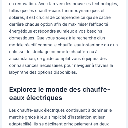
en rénovation. Avec l’arrivée des nouvelles technologies,
telles que les chauffe-eaux thermodynamiques et
solaires, il est crucial de comprendre ce qui se cache
derrière chaque option afin de maximiser l’efficacité
énergétique et répondre au mieux à vos besoins
domestiques. Que vous soyez à la recherche d’un
modèle réactif comme le chauffe-eau instantané ou d’un
colosse de stockage comme le chauffe-eau à
accumulation, ce guide complet vous équipera des
connaissances nécessaires pour naviguer à travers le
labyrinthe des options disponibles.
Explorez le monde des chauffe-
eaux électriques
Les chauffe-eaux électriques continuent à dominer le
marché grâce à leur simplicité d’installation et leur
adaptabilité. Ils se déclinent principalement en deux