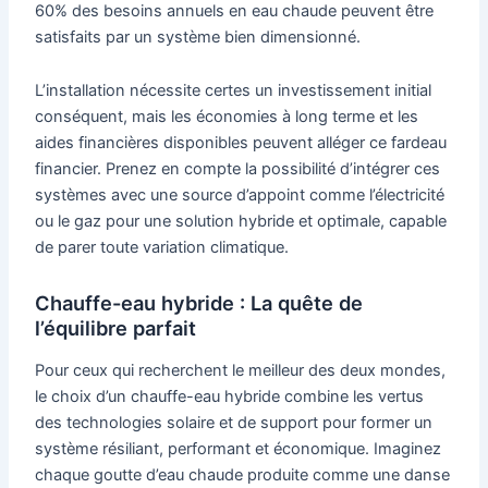
60% des besoins annuels en eau chaude peuvent être
satisfaits par un système bien dimensionné.
L’installation nécessite certes un investissement initial
conséquent, mais les économies à long terme et les
aides financières disponibles peuvent alléger ce fardeau
financier. Prenez en compte la possibilité d’intégrer ces
systèmes avec une source d’appoint comme l’électricité
ou le gaz pour une solution hybride et optimale, capable
de parer toute variation climatique.
Chauffe-eau hybride : La quête de
l’équilibre parfait
Pour ceux qui recherchent le meilleur des deux mondes,
le choix d’un chauffe-eau hybride combine les vertus
des technologies solaire et de support pour former un
système résiliant, performant et économique. Imaginez
chaque goutte d’eau chaude produite comme une danse