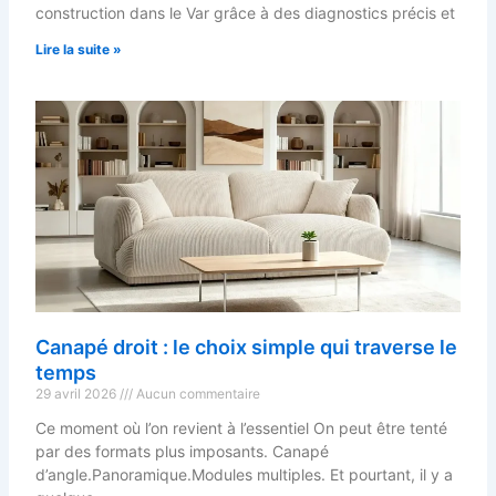
construction dans le Var grâce à des diagnostics précis et
Lire la suite »
Canapé droit : le choix simple qui traverse le
temps
29 avril 2026
Aucun commentaire
Ce moment où l’on revient à l’essentiel On peut être tenté
par des formats plus imposants. Canapé
d’angle.Panoramique.Modules multiples. Et pourtant, il y a