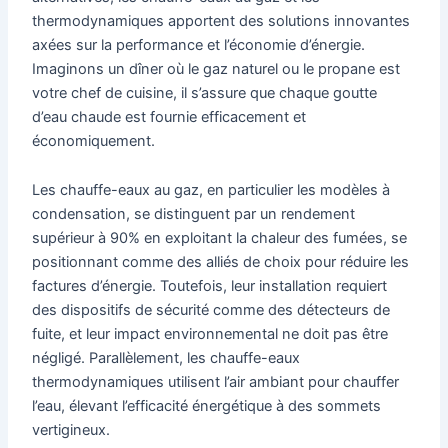
thermodynamiques apportent des solutions innovantes
axées sur la performance et l’économie d’énergie.
Imaginons un dîner où le gaz naturel ou le propane est
votre chef de cuisine, il s’assure que chaque goutte
d’eau chaude est fournie efficacement et
économiquement.
Les chauffe-eaux au gaz, en particulier les modèles à
condensation, se distinguent par un rendement
supérieur à 90% en exploitant la chaleur des fumées, se
positionnant comme des alliés de choix pour réduire les
factures d’énergie. Toutefois, leur installation requiert
des dispositifs de sécurité comme des détecteurs de
fuite, et leur impact environnemental ne doit pas être
négligé. Parallèlement, les chauffe-eaux
thermodynamiques utilisent l’air ambiant pour chauffer
l’eau, élevant l’efficacité énergétique à des sommets
vertigineux.