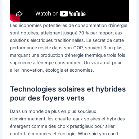
Les économies potentielles de consommation d’énergie
sont notoires, atteignant jusqu’à 70 % par rapport aux
solutions électriques traditionnelles. Le secret de cette
performance réside dans son COP, souvent 3 ou plus,
marquant une production d’énergie thermique trois fois
supérieure à l’énergie consommée. Un vrai atout pour
allier innovation, écologie et économies.
Technologies solaires et hybrides
pour des foyers verts
Dans un monde de plus en plus soucieux
d’environnement, les chauffe-eaux solaires et hybrides
émergent comme des choix prestigieux pour allier
confort, économies et écologie. Who said you can’t