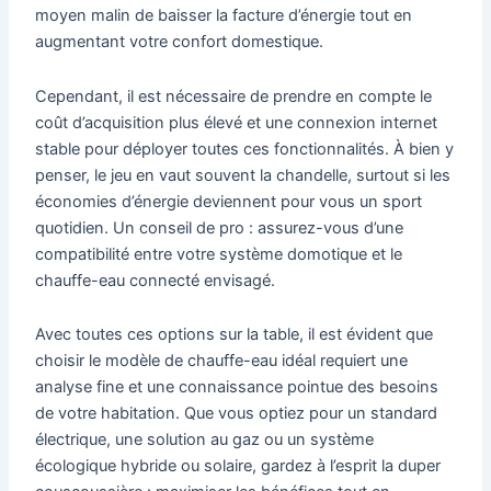
moyen malin de baisser la facture d’énergie tout en
augmentant votre confort domestique.
Cependant, il est nécessaire de prendre en compte le
coût d’acquisition plus élevé et une connexion internet
stable pour déployer toutes ces fonctionnalités. À bien y
penser, le jeu en vaut souvent la chandelle, surtout si les
économies d’énergie deviennent pour vous un sport
quotidien. Un conseil de pro : assurez-vous d’une
compatibilité entre votre système domotique et le
chauffe-eau connecté envisagé.
Avec toutes ces options sur la table, il est évident que
choisir le modèle de chauffe-eau idéal requiert une
analyse fine et une connaissance pointue des besoins
de votre habitation. Que vous optiez pour un standard
électrique, une solution au gaz ou un système
écologique hybride ou solaire, gardez à l’esprit la duper