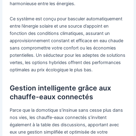
harmonieuse entre les énergies.
Ce système est conçu pour basculer automatiquement
entre l’énergie solaire et une source d’appoint en
fonction des conditions climatiques, assurant un
approvisionnement constant et efficace en eau chaude
sans compromettre votre confort ou les économies
potentielles. Un séducteur pour les adeptes de solutions
vertes, les options hybrides offrent des performances
optimales au prix écologique le plus bas.
Gestion intelligente grâce aux
chauffe-eaux connectés
Parce que la domotique s’insinue sans cesse plus dans
nos vies, les chauffe-eaux connectés s’invitent
également à la table des discussions, apportant avec
eux une gestion simplifiée et optimisée de votre