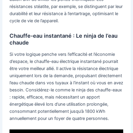
résistances stéatite, par exemple, se distinguent par leur
durabilité et leur résistance à l’entartrage, optimisant le
cycle de vie de l’appareil.
Chauffe-eau instantané : Le ninja de l’eau
chaude
Si votre logique penche vers l’efficacité et l’économie
d’espace, le chauffe-eau électrique instantané pourrait
être votre meilleur allié. Il active la résistance électrique
uniquement lors de la demande, propulsant directement
l’eau chaude dans vos tuyaux à l’instant où vous en avez
besoin. Considérez-le comme le ninja des chauffe-eaux
: rapide, efficace, mais nécessitant un apport
énergétique élevé lors d’une utilisation prolongée,
consommant potentiellement jusqu’à 1800 kWh
annuellement pour un foyer de quatre personnes.