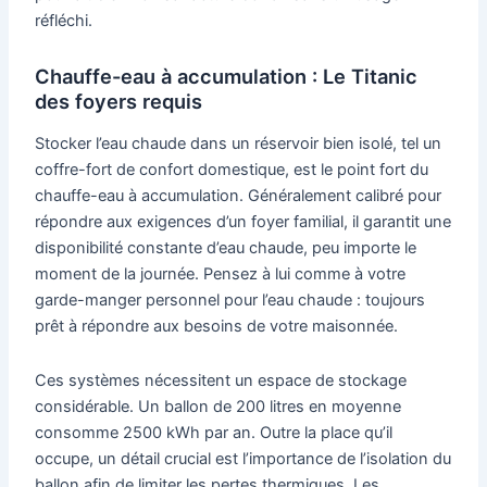
réfléchi.
Chauffe-eau à accumulation : Le Titanic
des foyers requis
Stocker l’eau chaude dans un réservoir bien isolé, tel un
coffre-fort de confort domestique, est le point fort du
chauffe-eau à accumulation. Généralement calibré pour
répondre aux exigences d’un foyer familial, il garantit une
disponibilité constante d’eau chaude, peu importe le
moment de la journée. Pensez à lui comme à votre
garde-manger personnel pour l’eau chaude : toujours
prêt à répondre aux besoins de votre maisonnée.
Ces systèmes nécessitent un espace de stockage
considérable. Un ballon de 200 litres en moyenne
consomme 2500 kWh par an. Outre la place qu’il
occupe, un détail crucial est l’importance de l’isolation du
ballon afin de limiter les pertes thermiques. Les