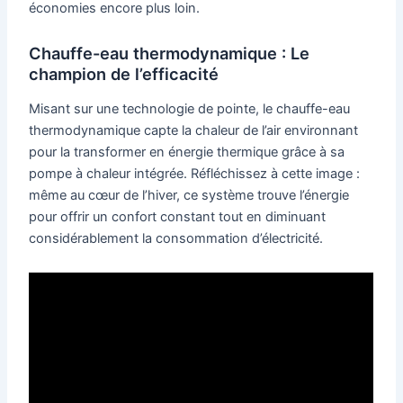
économies encore plus loin.
Chauffe-eau thermodynamique : Le
champion de l’efficacité
Misant sur une technologie de pointe, le chauffe-eau
thermodynamique capte la chaleur de l’air environnant
pour la transformer en énergie thermique grâce à sa
pompe à chaleur intégrée. Réfléchissez à cette image :
même au cœur de l’hiver, ce système trouve l’énergie
pour offrir un confort constant tout en diminuant
considérablement la consommation d’électricité.