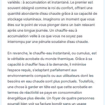
variétés : à accumulation et instantané. Le premier est
souvent désigné comme le roi du confort, offrant une
quantité abondante d’eau chaude grâce à sa capacité de
stockage volumineux. Imaginons un moment que vous
êtes sur le point de vous plonger dans un bain relaxant
après une longue journée. Un chauffe-eau à
accumulation veille à ce que vous ne soyez pas
interrompu par une pénurie soudaine d’eau chaude.
En revanche, le chauffe-eau instantané, ou cumulus, est
le véritable acrobate du monde thermique. Grâce à sa
capacité à chauffer l’eau à la demande, il minimise
l’espace requis, s’adaptant parfaitement aux
environnements compacts ou aux utilisateurs dont les
besoins en eau chaude sont plus ponctuels. Toutefois,
une chose à garder en tête est que cette acrobatie en
termes de réactivité se paye en consommation
énergétique plus élevée. Un foyer de quatre personnes
pourrait bien voir sa facture bondir sans un usage