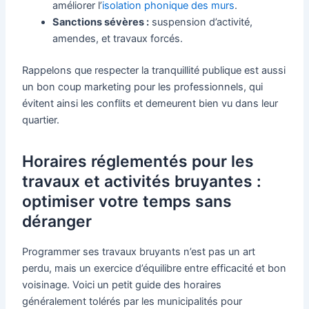
améliorer l’
isolation phonique des murs
.
Sanctions sévères :
suspension d’activité,
amendes, et travaux forcés.
Rappelons que respecter la tranquillité publique est aussi
un bon coup marketing pour les professionnels, qui
évitent ainsi les conflits et demeurent bien vu dans leur
quartier.
Horaires réglementés pour les
travaux et activités bruyantes :
optimiser votre temps sans
déranger
Programmer ses travaux bruyants n’est pas un art
perdu, mais un exercice d’équilibre entre efficacité et bon
voisinage. Voici un petit guide des horaires
généralement tolérés par les municipalités pour