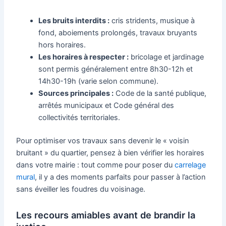
Les bruits interdits :
cris stridents, musique à
fond, aboiements prolongés, travaux bruyants
hors horaires.
Les horaires à respecter :
bricolage et jardinage
sont permis généralement entre 8h30-12h et
14h30-19h (varie selon commune).
Sources principales :
Code de la santé publique,
arrêtés municipaux et Code général des
collectivités territoriales.
Pour optimiser vos travaux sans devenir le « voisin
bruitant » du quartier, pensez à bien vérifier les horaires
dans votre mairie : tout comme pour poser du
carrelage
mural
, il y a des moments parfaits pour passer à l’action
sans éveiller les foudres du voisinage.
Les recours amiables avant de brandir la