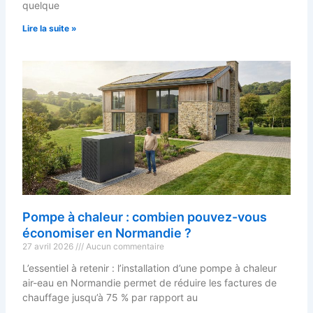
quelque
Lire la suite »
Pompe à chaleur : combien pouvez-vous
économiser en Normandie ?
27 avril 2026
Aucun commentaire
L’essentiel à retenir : l’installation d’une pompe à chaleur
air-eau en Normandie permet de réduire les factures de
chauffage jusqu’à 75 % par rapport au