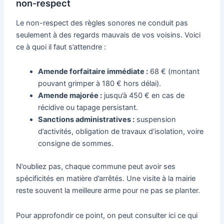
non-respect
Le non-respect des règles sonores ne conduit pas
seulement à des regards mauvais de vos voisins. Voici
ce à quoi il faut s’attendre :
Amende forfaitaire immédiate :
68 € (montant
pouvant grimper à 180 € hors délai).
Amende majorée :
jusqu’à 450 € en cas de
récidive ou tapage persistant.
Sanctions administratives :
suspension
d’activités, obligation de travaux d’isolation, voire
consigne de sommes.
N’oubliez pas, chaque commune peut avoir ses
spécificités en matière d’arrêtés. Une visite à la mairie
reste souvent la meilleure arme pour ne pas se planter.
Pour approfondir ce point, on peut consulter ici ce qui