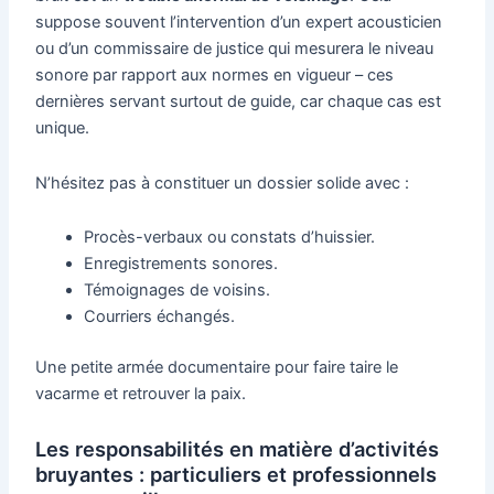
suppose souvent l’intervention d’un expert acousticien
ou d’un commissaire de justice qui mesurera le niveau
sonore par rapport aux normes en vigueur – ces
dernières servant surtout de guide, car chaque cas est
unique.
N’hésitez pas à constituer un dossier solide avec :
Procès-verbaux ou constats d’huissier.
Enregistrements sonores.
Témoignages de voisins.
Courriers échangés.
Une petite armée documentaire pour faire taire le
vacarme et retrouver la paix.
Les responsabilités en matière d’activités
bruyantes : particuliers et professionnels