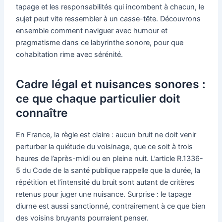
tapage et les responsabilités qui incombent à chacun, le
sujet peut vite ressembler à un casse-tête. Découvrons
ensemble comment naviguer avec humour et
pragmatisme dans ce labyrinthe sonore, pour que
cohabitation rime avec sérénité.
Cadre légal et nuisances sonores :
ce que chaque particulier doit
connaître
En France, la règle est claire : aucun bruit ne doit venir
perturber la quiétude du voisinage, que ce soit à trois
heures de l’après-midi ou en pleine nuit. L’article R.1336-
5 du Code de la santé publique rappelle que la durée, la
répétition et l’intensité du bruit sont autant de critères
retenus pour juger une nuisance. Surprise : le tapage
diurne est aussi sanctionné, contrairement à ce que bien
des voisins bruyants pourraient penser.