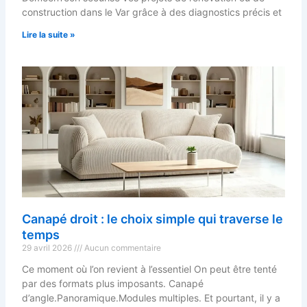
construction dans le Var grâce à des diagnostics précis et
Lire la suite »
Canapé droit : le choix simple qui traverse le
temps
29 avril 2026
Aucun commentaire
Ce moment où l’on revient à l’essentiel On peut être tenté
par des formats plus imposants. Canapé
d’angle.Panoramique.Modules multiples. Et pourtant, il y a