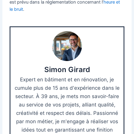
est prévu dans la réglementation concernant l’
heure et
le bruit
.
Simon Girard
Expert en bâtiment et en rénovation, je
cumule plus de 15 ans d'expérience dans le
secteur. À 39 ans, je mets mon savoir-faire
au service de vos projets, alliant qualité,
créativité et respect des délais. Passionné
par mon métier, je m'engage à réaliser vos
idées tout en garantissant une finition