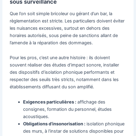
sous surveillance
Que l’on soit simple bricoleur ou gérant d’un bar, la
règlementation est stricte. Les particuliers doivent éviter
les nuisances excessives, surtout en dehors des
horaires autorisés, sous peine de sanctions allant de
l’amende à la réparation des dommages.
Pour les pros, c’est une autre histoire : ils doivent
souvent réaliser des études d’impact sonore, installer
des dispositifs d’isolation phonique performants et
respecter des seuils très stricts, notamment dans les
établissements diffusant du son amplifié.
Exigences particulières :
affichage des
consignes, formation du personnel, études
acoustiques.
Obligations d’insonorisation :
isolation phonique
des murs, à l’instar de solutions disponibles pour