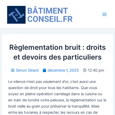
Aller
Main
au
Men
contenu
Règlementation bruit : droits
et devoirs des particuliers
Simon Girard
décembre 1, 2025
12:40 pm
Le silence n’est pas seulement d’or, c’est aussi une
question de droit pour tous les habitants. Que vous
soyez en pleine opération carrelage dans la cuisine ou
en train de tondre votre pelouse, la règlementation sur le
bruit veille au grain pour préserver la tranquillité. Mais
entre les horaires à respecter, les recours en cas de