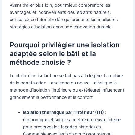
Avant d’aller plus loin, pour mieux comprendre les
avantages et inconvénients des isolants naturels,
consultez ce tutoriel vidéo qui présente les meilleures
stratégies d’isolation dans une rénovation durable.
Pourquoi privilégier une isolation
adaptée selon le bâti et la
méthode choisie ?
Le choix d’un isolant ne se fait pas à la légère. La nature
de la construction – ancienne ou neuve – ainsi que la
méthode d’isolation (intérieure ou extérieure) influencent
grandement la performance et le confort.
Isolation thermique par l’intérieur (ITI)
:
économique et simple à mettre en œuvre, idéale
pour préserver les façades historiques.
Compatible avec les isolants biosourcés qui