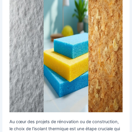
Au cœur des projets de rénovation ou de construction,
le choix de l’isolant thermique est une étape cruciale qui