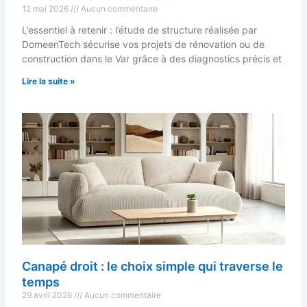
12 mai 2026
Aucun commentaire
L’essentiel à retenir : l’étude de structure réalisée par
DomeenTech sécurise vos projets de rénovation ou de
construction dans le Var grâce à des diagnostics précis et
Lire la suite »
Canapé droit : le choix simple qui traverse le
temps
29 avril 2026
Aucun commentaire