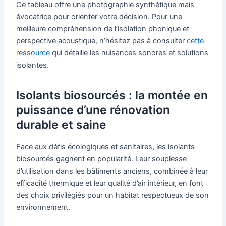
Ce tableau offre une photographie synthétique mais
évocatrice pour orienter votre décision. Pour une
meilleure compréhension de l’isolation phonique et
perspective acoustique, n’hésitez pas à consulter
cette
ressource
qui détaille les nuisances sonores et solutions
isolantes.
Isolants biosourcés : la montée en
puissance d’une rénovation
durable et saine
Face aux défis écologiques et sanitaires, les isolants
biosourcés gagnent en popularité. Leur souplesse
d’utilisation dans les bâtiments anciens, combinée à leur
efficacité thermique et leur qualité d’air intérieur, en font
des choix privilégiés pour un habitat respectueux de son
environnement.