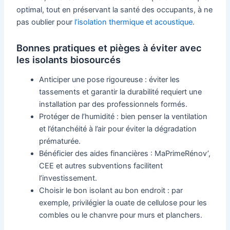
optimal, tout en préservant la santé des occupants, à ne
pas oublier pour
l’isolation thermique et acoustique
.
Bonnes pratiques et pièges à éviter avec
les isolants biosourcés
Anticiper une pose rigoureuse : éviter les
tassements et garantir la durabilité requiert une
installation par des professionnels formés.
Protéger de l’humidité : bien penser la ventilation
et l’étanchéité à l’air pour éviter la dégradation
prématurée.
Bénéficier des aides financières : MaPrimeRénov’,
CEE et autres subventions facilitent
l’investissement.
Choisir le bon isolant au bon endroit : par
exemple, privilégier la ouate de cellulose pour les
combles ou le chanvre pour murs et planchers.