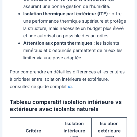
assurent une bonne gestion de l’humidité.
Isolation thermique par l’extérieur (ITE)
: offre
une performance thermique supérieure et protège
la structure, mais nécessite un budget plus élevé
et une autorisation possible des autorités.
Attention aux ponts thermiques
: les isolants
minéraux et biosourcés permettent de mieux les
limiter via une pose adaptée.
Pour comprendre en détail les différences et les critères
à prioriser entre isolation intérieure et extérieure,
consultez ce guide complet
ici
.
Tableau comparatif isolation intérieure vs
extérieure avec isolants naturels
Isolation
Isolation
Critère
intérieure
extérieure