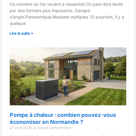
Ce moment où l’on revient à l’essentiel On peut être tenté
par des formats plus imposants. Canapé
d’angle.Panoramique.Modules multiples. Et pourtant, il y a
quelque
Lire la suite »
Pompe à chaleur : combien pouvez-vous
économiser en Normandie ?
27 avril 2026
Aucun commentaire