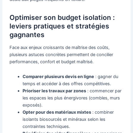
Optimiser son budget isolation :
leviers pratiques et stratégies
gagnantes
Face aux enjeux croissants de maîtrise des coûts,
plusieurs astuces concrètes permettent de concilier
performances, confort et budget maîtrisé.
Comparer plusieurs devis en ligne
: gagner du
temps et accéder à des offres compétitives.
Prioriser les travaux par zones
: commencer par
les espaces les plus énergivores (combles, murs
exposés).
Opter pour des matériaux mixtes
: combiner
isolants biosourcés et minéraux selon les
contraintes techniques.