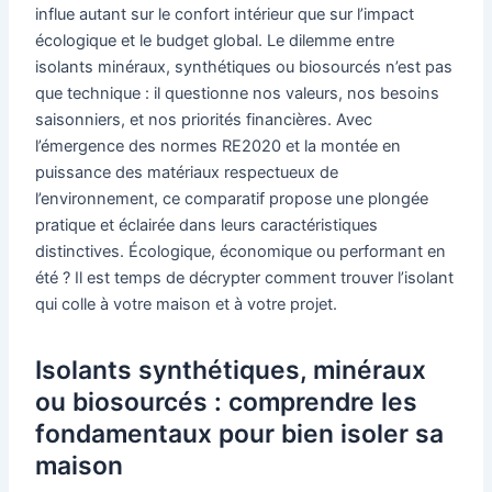
influe autant sur le confort intérieur que sur l’impact
écologique et le budget global. Le dilemme entre
isolants minéraux, synthétiques ou biosourcés n’est pas
que technique : il questionne nos valeurs, nos besoins
saisonniers, et nos priorités financières. Avec
l’émergence des normes RE2020 et la montée en
puissance des matériaux respectueux de
l’environnement, ce comparatif propose une plongée
pratique et éclairée dans leurs caractéristiques
distinctives. Écologique, économique ou performant en
été ? Il est temps de décrypter comment trouver l’isolant
qui colle à votre maison et à votre projet.
Isolants synthétiques, minéraux
ou biosourcés : comprendre les
fondamentaux pour bien isoler sa
maison