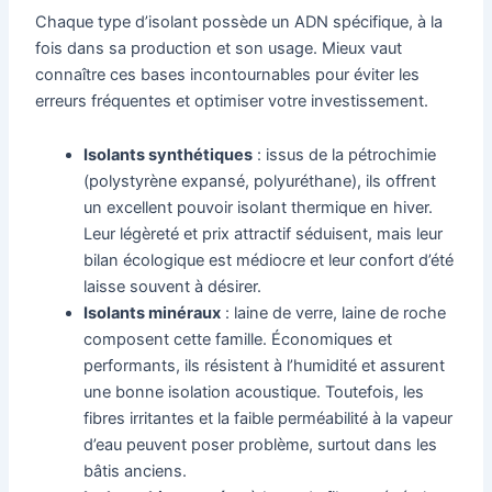
Chaque type d’isolant possède un ADN spécifique, à la
fois dans sa production et son usage. Mieux vaut
connaître ces bases incontournables pour éviter les
erreurs fréquentes et optimiser votre investissement.
Isolants synthétiques
: issus de la pétrochimie
(polystyrène expansé, polyuréthane), ils offrent
un excellent pouvoir isolant thermique en hiver.
Leur légèreté et prix attractif séduisent, mais leur
bilan écologique est médiocre et leur confort d’été
laisse souvent à désirer.
Isolants minéraux
: laine de verre, laine de roche
composent cette famille. Économiques et
performants, ils résistent à l’humidité et assurent
une bonne isolation acoustique. Toutefois, les
fibres irritantes et la faible perméabilité à la vapeur
d’eau peuvent poser problème, surtout dans les
bâtis anciens.